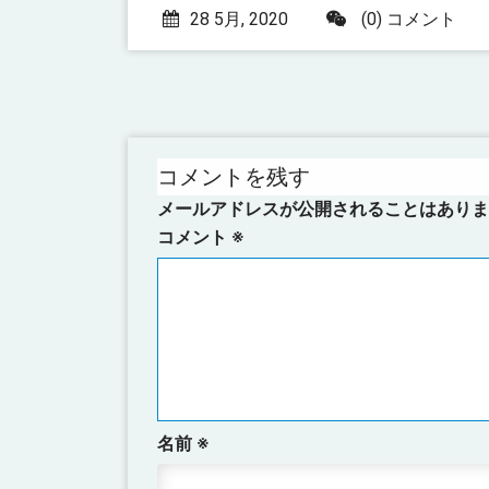
28 5月, 2020
(0) コメント
コメントを残す
メールアドレスが公開されることはありま
コメント
※
名前
※