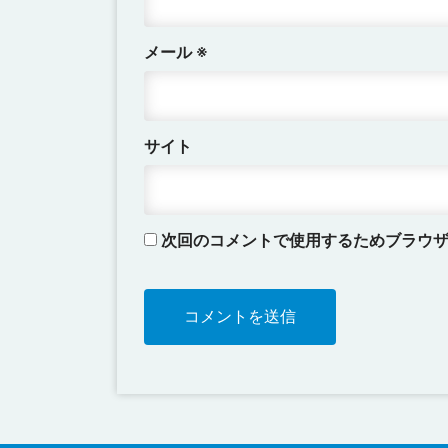
メール
※
サイト
次回のコメントで使用するためブラウ