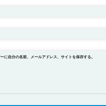
ザーに自分の名前、メールアドレス、サイトを保存する。