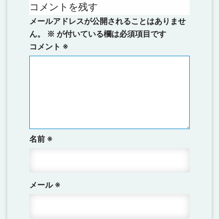
コメントを残す
メールアドレスが公開されることはありませ
ん。
※
が付いている欄は必須項目です
コメント
※
名前
※
メール
※