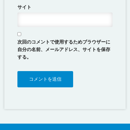
サイト
次回のコメントで使用するためブラウザーに
自分の名前、メールアドレス、サイトを保存
する。