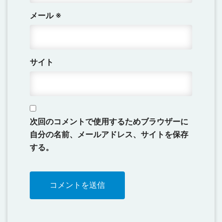
メール
※
サイト
次回のコメントで使用するためブラウザーに
自分の名前、メールアドレス、サイトを保存
する。