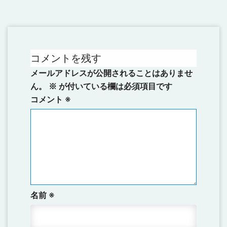
コメントを残す
メールアドレスが公開されることはありませ
ん。
※
が付いている欄は必須項目です
コメント
※
名前
※