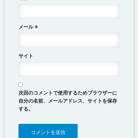
メール
※
サイト
次回のコメントで使用するためブラウザーに
自分の名前、メールアドレス、サイトを保存
する。