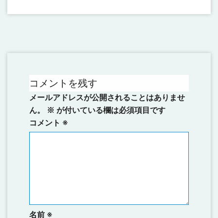
コメントを残す
メールアドレスが公開されることはありませ
ん。
※
が付いている欄は必須項目です
コメント
※
名前
※