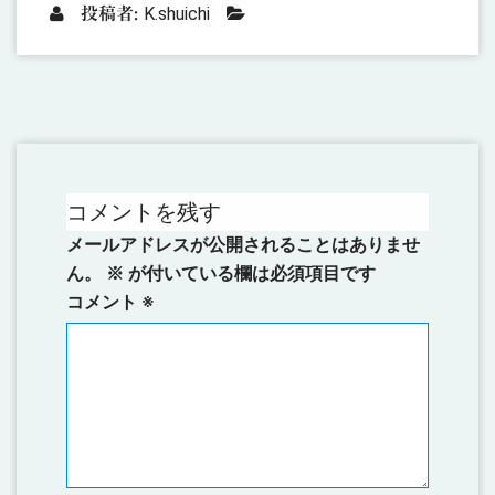
K.shuichi
投稿者:
コメントを残す
メールアドレスが公開されることはありませ
ん。
※
が付いている欄は必須項目です
コメント
※