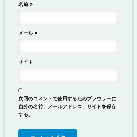
名前
※
メール
※
サイト
次回のコメントで使用するためブラウザーに
自分の名前、メールアドレス、サイトを保存
する。