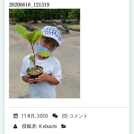
20200810_121319
11 8月, 2020
(0) コメント
K.shuichi
投稿者: