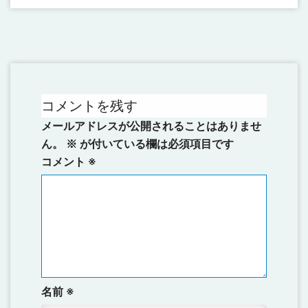
コメントを残す
メールアドレスが公開されることはありませ
ん。
※
が付いている欄は必須項目です
コメント
※
名前
※