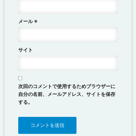
メール
※
サイト
次回のコメントで使用するためブラウザーに
自分の名前、メールアドレス、サイトを保存
する。