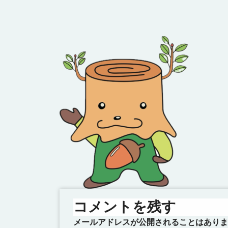
コメントを残す
メールアドレスが公開されることはありま