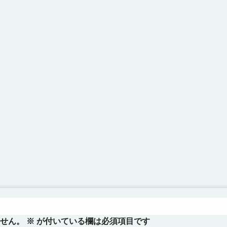
せん。
※
が付いている欄は必須項目です