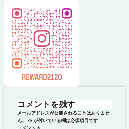
コメントを残す
メールアドレスが公開されることはありませ
ん。
※
が付いている欄は必須項目です
コメント
※