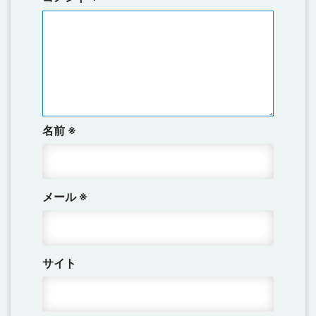
名前
※
メール
※
サイト